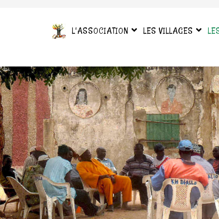
L'ASSOCIATION
LES VILLAGES
LE