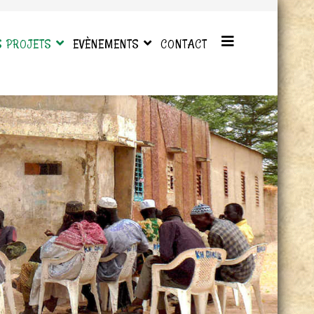
S PROJETS
EVÈNEMENTS
CONTACT