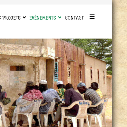
S PROJETS
EVÈNEMENTS
CONTACT