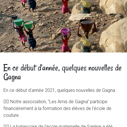
En ce début d'année, quelques nouvelles de
Gagna
En ce début d'année 2021, quelques nouvelles de Gagna :
👉🏾 Notre association, "Les Amis de Gagna" participe
financièrement à la formation des élèves de l'école de
couture.
👉🏾 La balançoire de l'école maternelle de Sarène a été