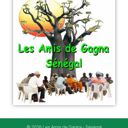
© 2026 Les Amis de Gagna - Sénégal