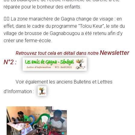
réparée pour le bonheur des enfants.
👉🏾 La zone maraichère de Gagna change de visage : en
effet, dans le cadre du programme "Tolou Keur", le site du
village de brousse de Gagnabougou a été retenu afin d'y
créer une ferme-école.
Newsletter
Retrouvez tout cela en détail dans notre
N°2 :
Voir également les anciens Bulletins et Lettres
d’Information :