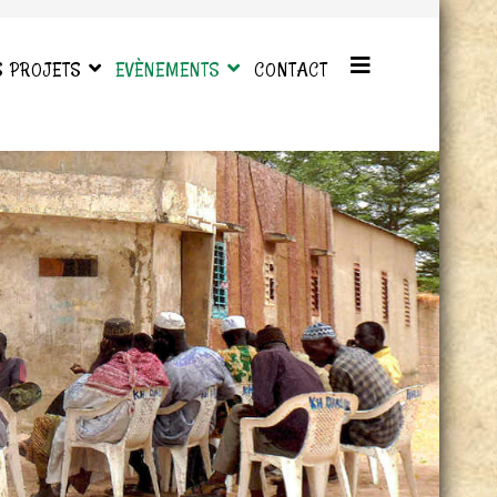
S PROJETS
EVÈNEMENTS
CONTACT