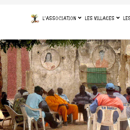
L'ASSOCIATION
LES VILLAGES
LE