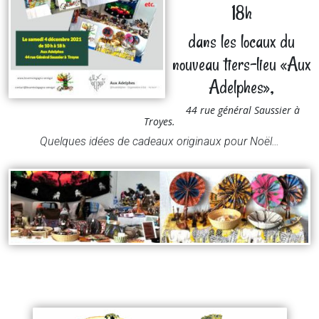
18h
dans les locaux du
nouveau tiers-lieu «Aux
Adelphes»,
44 rue général Saussier à
Troyes.
Quelques idées de cadeaux originaux pour Noël…