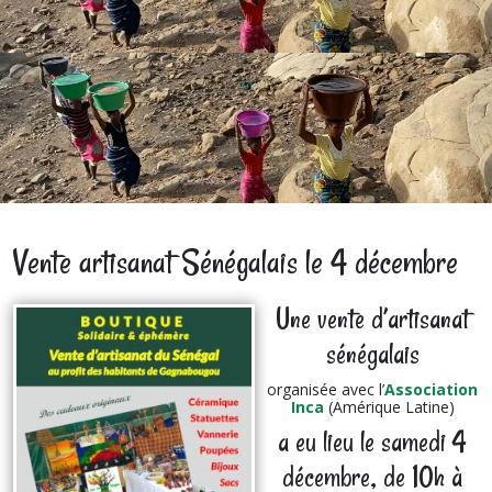
Vente artisanat Sénégalais le 4 décembre
Une vente d’artisanat
sénégalais
organisée avec l’
Association
Inca
(Amérique Latine)
a eu lieu le samedi 4
décembre, de 10h à