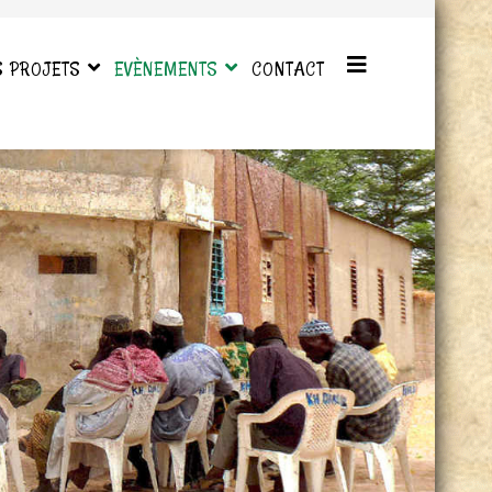
S PROJETS
EVÈNEMENTS
CONTACT