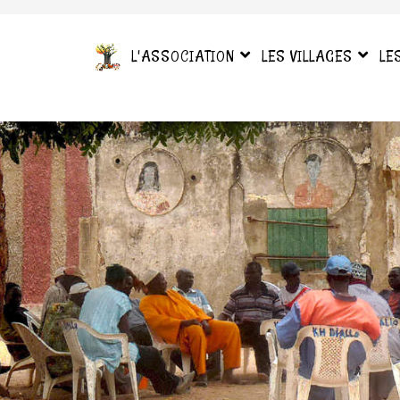
L'ASSOCIATION
LES VILLAGES
LE