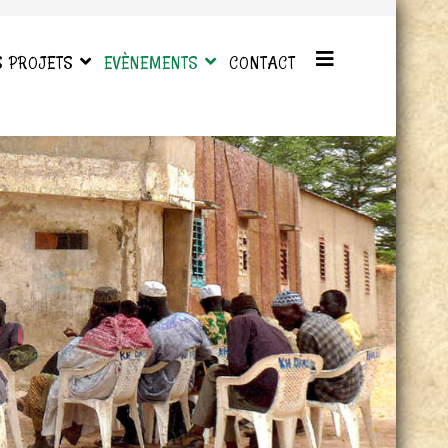
S PROJETS
EVÈNEMENTS
CONTACT