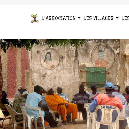
L'ASSOCIATION
LES VILLAGES
LE