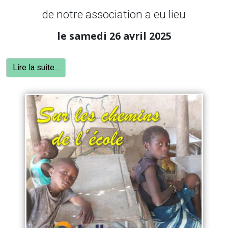
de notre association a eu lieu
le samedi 26 avril 2025
Lire la suite...