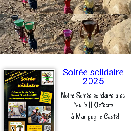
Soirée solidaire
2025
Notre Soirée solidaire a eu
lieu le 11 Octobre
à Marigny le Chatel