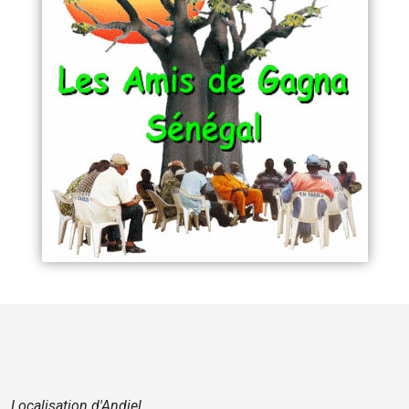
Localisation d'Andiel