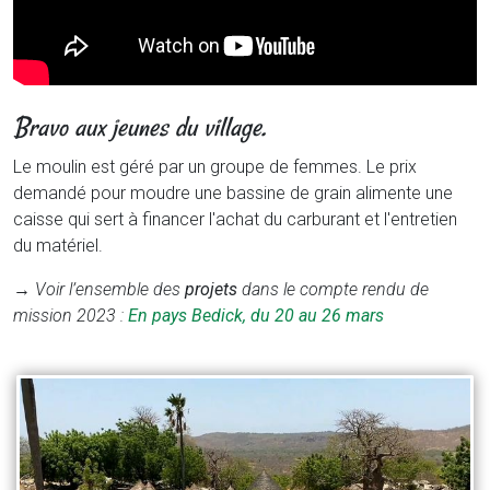
Bravo aux jeunes du village.
Le moulin est géré par un groupe de femmes. Le prix
demandé pour moudre une bassine de grain alimente une
caisse qui sert à financer l'achat du carburant et l'entretien
du matériel.
→
Voir l’ensemble des
projets
dans le compte rendu de
mission 2023 :
En pays Bedick, du 20 au 26 mars