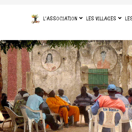
L'ASSOCIATION
LES VILLAGES
LE