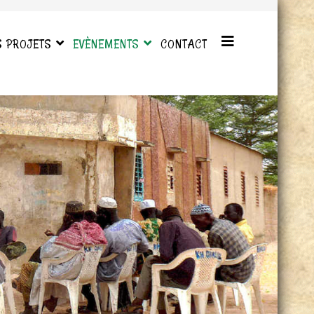
S PROJETS
EVÈNEMENTS
CONTACT