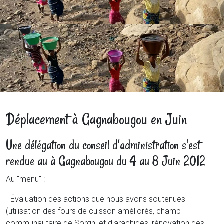
Déplacement à Gagnabougou en Juin
Une délégation du conseil d'administration s'est
rendue au à Gagnabougou du 4 au 8 Juin 2012
Au "menu" :
- Évaluation des actions que nous avons soutenues
(utilisation des fours de cuisson améliorés, champ
communautaire de Sorghi et d'arachides, rénovation des