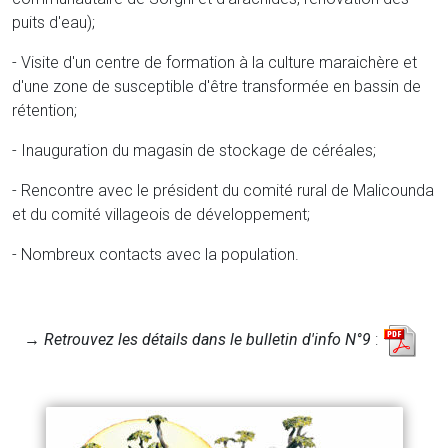
puits d'eau);
- Visite d'un centre de formation à la culture maraichère et
d'une zone de susceptible d'être transformée en bassin de
rétention;
- Inauguration du magasin de stockage de céréales;
- Rencontre avec le président du comité rural de Malicounda
et du comité villageois de développement;
- Nombreux contacts avec la population.
→
Retrouvez les détails dans le bulletin d'info N°9
: