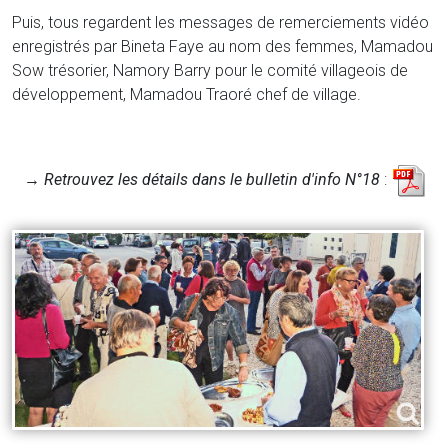
Puis, tous regardent les messages de remerciements vidéo
enregistrés par Bineta Faye au nom des femmes, Mamadou
Sow trésorier, Namory Barry pour le comité villageois de
développement, Mamadou Traoré chef de village.
→
Retrouvez les détails dans le bulletin d'info N°18
: