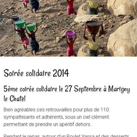
Soirée solidaire 2014
5ème soirée solidaire le 27 Septembre à Marigny
le Chatel
Bien agréables ces retrouvailles pour plus de 110
sympathisants et adhérents, sous un ciel clément
permettant de prendre un apéritif dehors.
Pendant le repas, autour d’un Poulet Yassa et des desserts