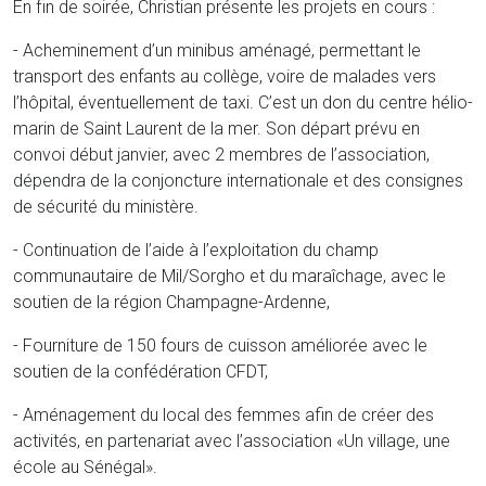
En fin de soirée, Christian présente les projets en cours :
- Acheminement d’un minibus aménagé, permettant le
transport des enfants au collège, voire de malades vers
l’hôpital, éventuellement de taxi. C’est un don du centre hélio-
marin de Saint Laurent de la mer. Son départ prévu en
convoi début janvier, avec 2 membres de l’association,
dépendra de la conjoncture internationale et des consignes
de sécurité du ministère.
- Continuation de l’aide à l’exploitation du champ
communautaire de Mil/Sorgho et du maraîchage, avec le
soutien de la région Champagne-Ardenne,
- Fourniture de 150 fours de cuisson améliorée avec le
soutien de la confédération CFDT,
- Aménagement du local des femmes afin de créer des
activités, en partenariat avec l’association «Un village, une
école au Sénégal».