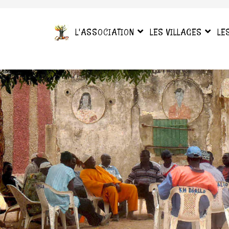
L'ASSOCIATION
LES VILLAGES
LE