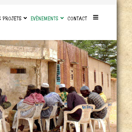
S PROJETS
EVÈNEMENTS
CONTACT