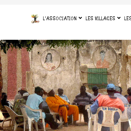
L'ASSOCIATION
LES VILLAGES
LE