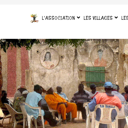
L'ASSOCIATION
LES VILLAGES
LE