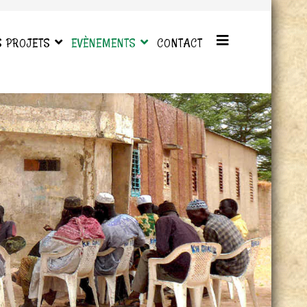
S PROJETS
EVÈNEMENTS
CONTACT