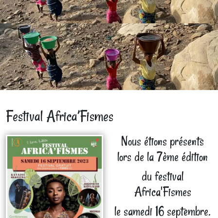
Festival Africa’Fismes
Nous étions présents
lors de la 7ème édition
du festival
Africa'Fismes
le samedi 16 septembre.