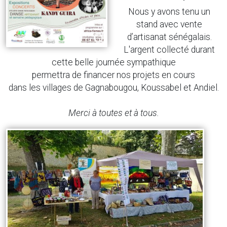
Nous
y avons tenu un
stand avec vente
d’artisanat sénégalais.
L'argent collecté durant
cette belle journée sympathique
permettra de financer nos projets en cours
dans les villages de Gagnabougou, Koussabel et Andiel.
Merci à toutes et à tous.