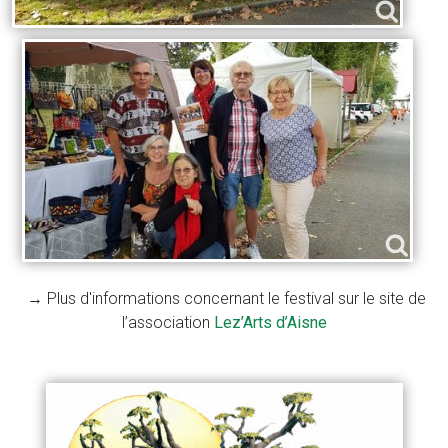
→ Plus d'informations concernant le festival sur le site de
l’association
Lez’Arts d’Aisne